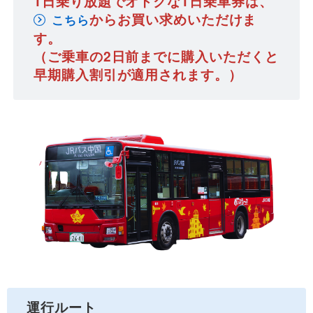
1日乗り放題でオトクな1日乗車券は、
からお買い求めいただけま
こちら
す。
（ご乗車の2日前までに購入いただくと
早期購入割引が適用されます。）
運行ルート