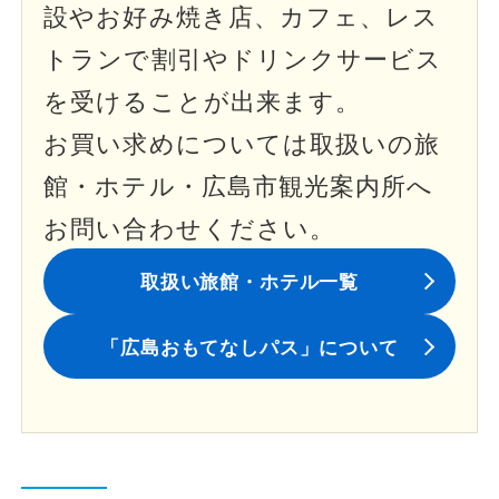
設やお好み焼き店、カフェ、レス
トランで割引やドリンクサービス
を受けることが出来ます。
お買い求めについては取扱いの旅
館・ホテル・広島市観光案内所へ
お問い合わせください。
取扱い旅館・ホテル一覧
「広島おもてなしパス」について