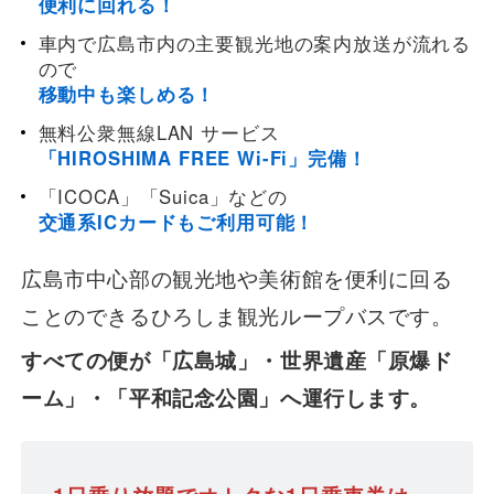
便利に回れる！
遅延証明書
車内で広島市内の主要観光地の案内放送が流れる
ので
移動中も楽しめる！
無料公衆無線LAN サービス
「HIROSHIMA FREE Wi-Fi」完備！
「ICOCA」「Suica」などの
交通系ICカードもご利用可能！
広島市中心部の観光地や美術館を便利に回る
ことのできるひろしま観光ループバスです。
すべての便が「広島城」・世界遺産「原爆ド
ーム」・「平和記念公園」へ運行します。