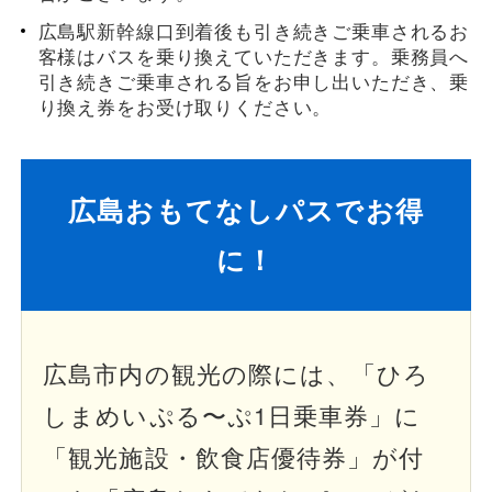
広島駅新幹線口到着後も引き続きご乗車されるお
客様はバスを乗り換えていただきます。乗務員へ
引き続きご乗車される旨をお申し出いただき、乗
り換え券をお受け取りください。
広島おもてなしパスでお得
に！
広島市内の観光の際には、「ひろ
しまめいぷる〜ぷ1日乗車券」に
「観光施設・飲食店優待券」が付