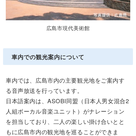
広島市現代美術館
車内での観光案内について
車内では、広島市内の主要観光地をご案内す
る音声放送を行っています。
日本語案内は、ASOBI同盟（日本人男女混合2
人組ボーカル音楽ユニット）がナレーション
を担当しており、二人の楽しい掛け合いとと
もに広島市内の観光地を巡ることができま