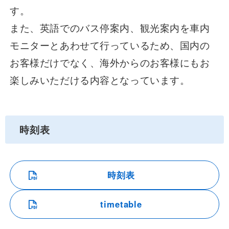
す。
また、英語でのバス停案内、観光案内を車内
モニターとあわせて行っているため、国内の
お客様だけでなく、海外からのお客様にもお
楽しみいただける内容となっています。
時刻表
時刻表
timetable