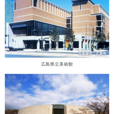
広島県立美術館