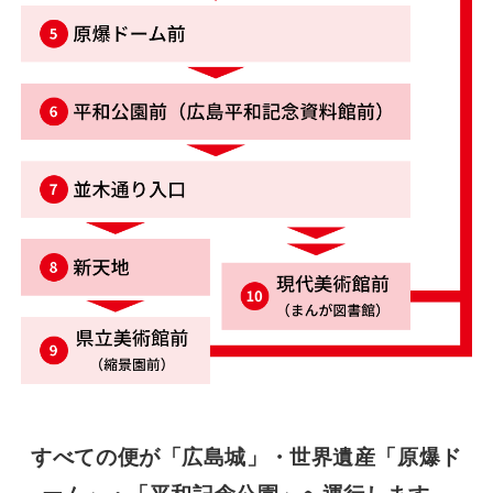
すべての便が「広島城」・世界遺産「原爆ド