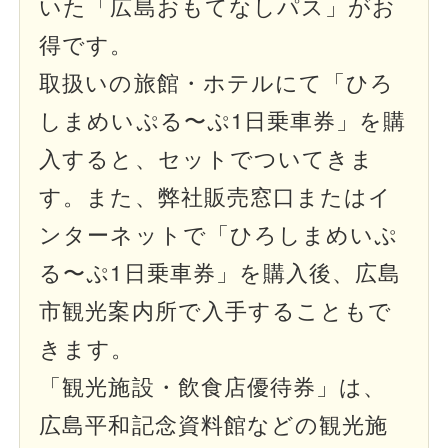
いた「広島おもてなしパス」がお
得です。
取扱いの旅館・ホテルにて「ひろ
しまめいぷる〜ぷ1日乗車券」を購
入すると、セットでついてきま
す。また、弊社販売窓口またはイ
ンターネットで「ひろしまめいぷ
る〜ぷ1日乗車券」を購入後、広島
市観光案内所で入手することもで
きます。
「観光施設・飲食店優待券」は、
広島平和記念資料館などの観光施