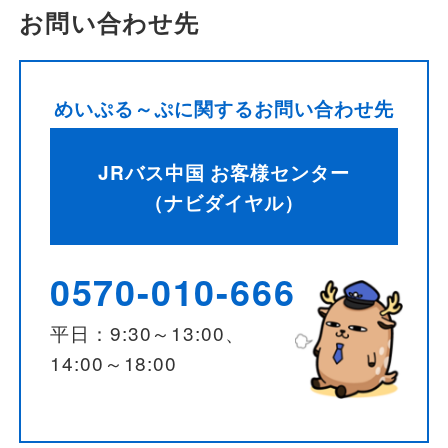
お問い合わせ先
めいぷる～ぷに関するお問い合わせ先
JRバス中国 お客様センター
（ナビダイヤル）
0570-010-666
平日：9:30～13:00、
14:00～18:00