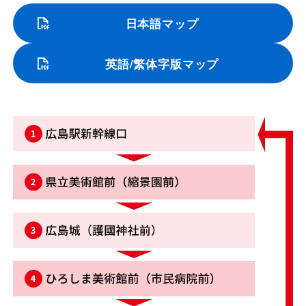
日本語マップ
英語/繁体字版マップ