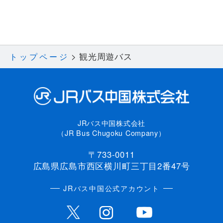
観光周遊バス
トップページ
JRバス中国株式会社
（JR Bus Chugoku Company）
〒733-0011
広島県広島市西区横川町三丁目2番47号
JRバス中国公式アカウント