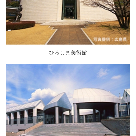
ひろしま美術館