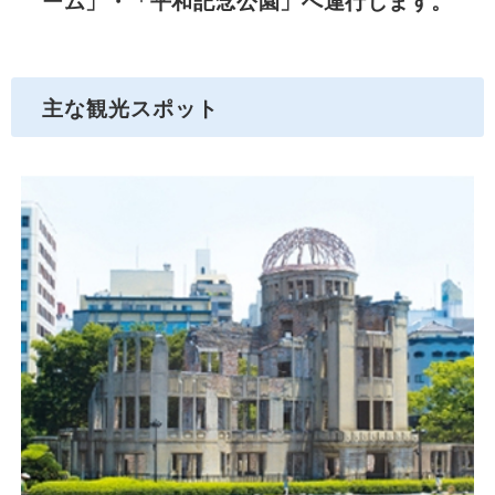
ーム」・「平和記念公園」へ運行します。
主な観光スポット