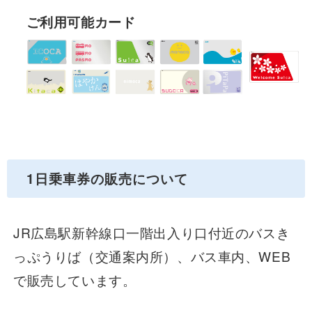
ご利用可能カード
1日乗車券の販売について
JR広島駅新幹線口一階出入り口付近のバスき
っぷうりば（交通案内所）、バス車内、WEB
で販売しています。