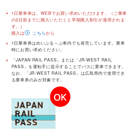
※
1日乗車券は、WEBでお買い求めいただけます。（ご乗車
の2日前までに購入いただくと早期購入割引が適用されま
す。）
購入は
こちら
から
※
1日乗車券はめいぷる～ぷ車内でも発売しています。乗車
時にお買い求めください。
※
「JAPAN RAIL PASS」または「JR-WEST RAIL
PASS」を運転手に提示することでバスに乗車できます。
なお、「JR-WEST RAIL PASS」は広島県内で使用でき
る乗車券のみが対象です。