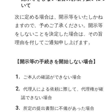
いて
次に定める場合は、開示等をいたしかね
ますので、予めご了承ください。開示等
をしないことを決定した場合は、その旨
理由を付してご通知申し上げます。
【開示等の手続きを開始しない場合】
ご本人の確認ができない場合
代理人による依頼に際して、代理権が確
認できない場合
所定の提出書類に不備があった場合