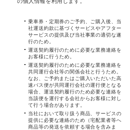
の個人情報を利用します。
乗車券・定期券のご予約、ご購入後、当
社運送約款に基づくサービスやアフター
サービスの提供及び当社事業の適切な遂
行のため。
運送契約履行のために必要な業務連絡を
お客様に行うため。
運送契約履行のために必要な業務連絡を
共同運行会社等の関係会社と行うため。
なお、ご予約またはご購入いただいた高
速バス便が共同運行会社の運行便となる
場合、運送契約履行のため必要な連絡を
当該便を運行する会社からお客様に対し
て行う場合があります。
当社において取り扱う商品、サービスの
提供に必要な連絡のため（宅配業者等へ
商品等の発送を依頼する場合を含みま