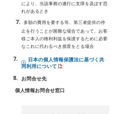
により、当該事務の遂行に支障を及ぼす恐
れがあるとき
多額の費用を要する等、第三者提供の停
止を行うことが困難な場合であって、お客
様ご本人の権利利益を保護するために必要
なこれに代わるべき措置をとる場合
日本の個人情報保護法に基づく共
同利用について
お問合せ先
個人情報お問合せ窓口