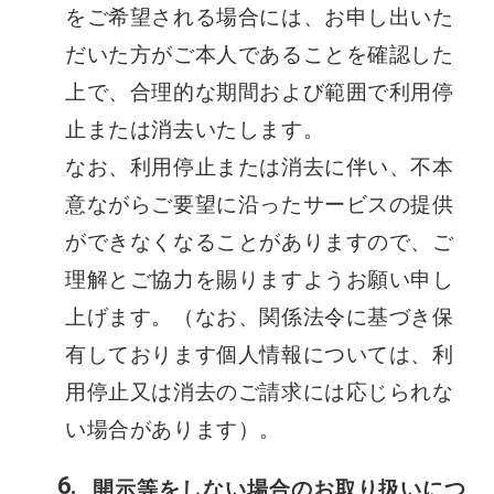
をご希望される場合には、お申し出いた
だいた方がご本人であることを確認した
上で、合理的な期間および範囲で利用停
止または消去いたします。
なお、利用停止または消去に伴い、不本
意ながらご要望に沿ったサービスの提供
ができなくなることがありますので、ご
理解とご協力を賜りますようお願い申し
上げます。（なお、関係法令に基づき保
有しております個人情報については、利
用停止又は消去のご請求には応じられな
い場合があります）。
開示等をしない場合のお取り扱いにつ