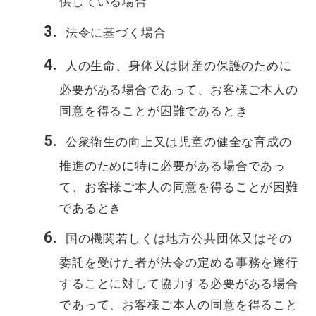
供している場合
法令に基づく場合
人の生命、身体又は財産の保護のために
必要がある場合であって、お客様ご本人の
同意を得ることが困難であるとき
公衆衛生の向上又は児童の健全な育成の
推進のために特に必要がある場合であっ
て、お客様ご本人の同意を得ることが困難
であるとき
国の機関若しくは地方公共団体又はその
委託を受けた者が法令の定める事務を遂行
することに対して協力する必要がある場合
であって、お客様ご本人の同意を得ること