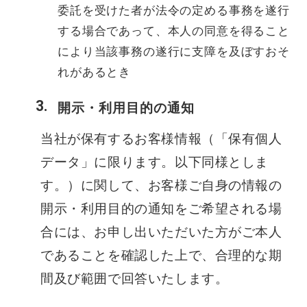
委託を受けた者が法令の定める事務を遂行
する場合であって、本人の同意を得ること
により当該事務の遂行に支障を及ぼすおそ
れがあるとき
開示・利用目的の通知
当社が保有するお客様情報（「保有個人
データ」に限ります。以下同様としま
す。）に関して、お客様ご自身の情報の
開示・利用目的の通知をご希望される場
合には、お申し出いただいた方がご本人
であることを確認した上で、合理的な期
間及び範囲で回答いたします。