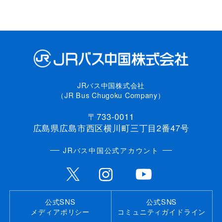
JRバス中国株式会社
（JR Bus Chugoku Company）
〒733-0011
広島県広島市西区横川町三丁目2番47号
JRバス中国公式アカウント
公式SNS
公式SNS
メディアポリシー
コミュニティガイドライン