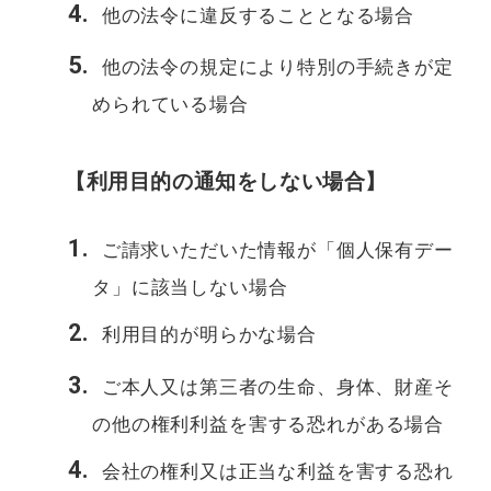
他の法令に違反することとなる場合
他の法令の規定により特別の手続きが定
められている場合
【利用目的の通知をしない場合】
ご請求いただいた情報が「個人保有デー
タ」に該当しない場合
利用目的が明らかな場合
ご本人又は第三者の生命、身体、財産そ
の他の権利利益を害する恐れがある場合
会社の権利又は正当な利益を害する恐れ