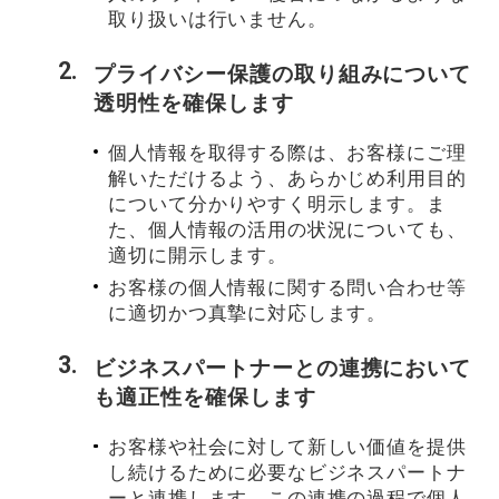
取り扱いは行いません。
プライバシー保護の取り組みについて
透明性を確保します
個人情報を取得する際は、お客様にご理
解いただけるよう、あらかじめ利用目的
について分かりやすく明示します。ま
た、個人情報の活用の状況についても、
適切に開示します。
お客様の個人情報に関する問い合わせ等
に適切かつ真摯に対応します。
ビジネスパートナーとの連携において
も適正性を確保します
お客様や社会に対して新しい価値を提供
し続けるために必要なビジネスパートナ
ーと連携します。この連携の過程で個人