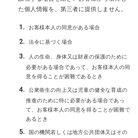
た個人情報を、第三者に提供しません。
お客様本人の同意がある場合
法令に基づく場合
人の生命、身体又は財産の保護のために
必要がある場合であって、お客様本人の同
意を得ることが困難であるとき
公衆衛生の向上又は児童の健全な育成の
推進のために特に必要がある場合であっ
て、お客様本人の同意を得ることが困難で
あるとき
国の機関若しくは地方公共団体又はその