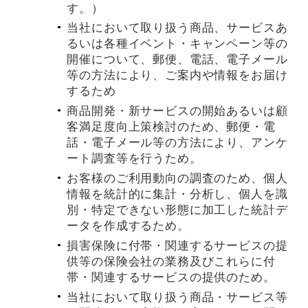
す。）
当社において取り扱う商品、サービスあ
るいは各種イベント・キャンペーン等の
開催について、郵便、電話、電子メール
等の方法により、ご案内や情報をお届け
するため
商品開発・新サービスの開始あるいは顧
客満足度向上策検討のため、郵便・電
話・電子メール等の方法により、アンケ
ート調査等を行うため。
お客様のご利用動向の調査のため、個人
情報を統計的に集計・分析し、個人を識
別・特定できない形態に加工した統計デ
ータを作成するため。
損害保険に付帯・関連するサービスの提
供等の保険会社の業務及びこれらに付
帯・関連するサービスの提供のため。
当社において取り扱う商品・サービス等