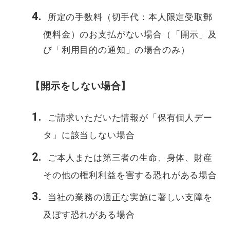
所定の手数料（切手代：本人限定受取郵
便料金）のお支払がない場合（「開示」及
び「利用目的の通知」の場合のみ）
【開示をしない場合】
ご請求いただいた情報が「保有個人デー
タ」に該当しない場合
ご本人または第三者の生命、身体、財産
その他の権利利益を害する恐れがある場合
当社の業務の適正な実施に著しい支障を
及ぼす恐れがある場合