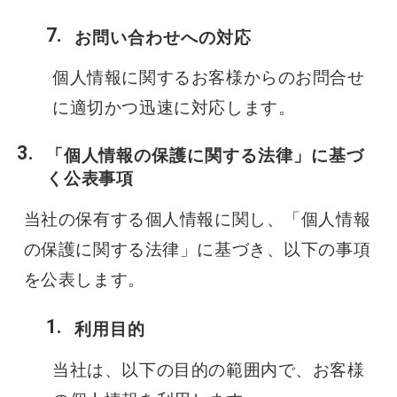
お問い合わせへの対応
個人情報に関するお客様からのお問合せ
に適切かつ迅速に対応します。
「個人情報の保護に関する法律」に基づ
く公表事項
当社の保有する個人情報に関し、「個人情報
の保護に関する法律」に基づき、以下の事項
を公表します。
利用目的
当社は、以下の目的の範囲内で、お客様