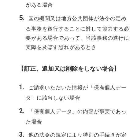
がある場合
国の機関又は地方公共団体が法令の定め
る事務を遂行することに対して協力する必
要がある場合であって、当該事務の遂行に
支障を及ぼす恐れがあるとき
【訂正、追加又は削除をしない場合】
ご請求いただいた情報が「保有個人デー
タ」に該当しない場合
「保有個人データ」の内容が事実であっ
た場合
他の法令の規定により特別の手続きが定