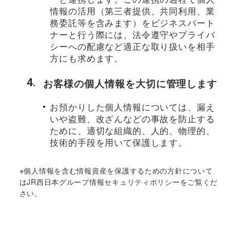
情報の活用（第三者提供、共同利用、業
務委託等を含みます）をビジネスパート
ナーと行う際には、法令遵守やプライバ
シーへの配慮など適正な取り扱いを相手
方にも求めます。
お客様の個人情報を大切に管理します
お預かりした個人情報については、漏え
いや盗難、改ざんなどの事故を防止する
ために、適切な組織的、人的、物理的、
技術的手段を用いて保護します。
※
個人情報を含む情報資産を保護するための方針について
はJR西日本グループ情報セキュリティポリシーをご覧くだ
さい。