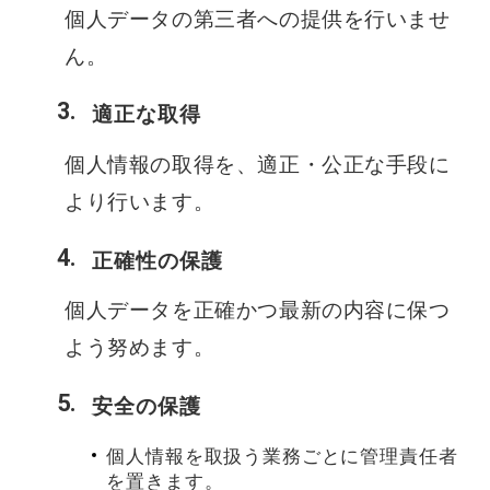
個人データの第三者への提供を行いませ
ん。
適正な取得
個人情報の取得を、適正・公正な手段に
より行います。
正確性の保護
個人データを正確かつ最新の内容に保つ
よう努めます。
安全の保護
個人情報を取扱う業務ごとに管理責任者
を置きます。