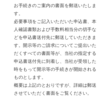
お手続きのご案内の書面を郵送いたしま
す。
必要事項をご記入いただいた申込書、本
人確認書類および手数料相当分の切手な
どを申込書送付先に郵送していただきま
す。開示等のご請求についてご提出いた
だくすべての書面等が、当社の指定する
申込書送付先に到着し、当社が受領した
時をもって開示等の手続きが開始される
ものとします。
概要は上記のとおりですが、詳細は郵送
させていただく書面をご覧ください。