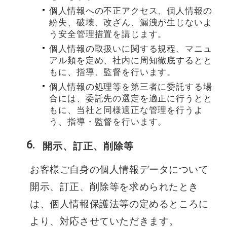
個人情報への不正アクセス、個人情報の
紛失、破壊、改ざん、漏洩が生じないよ
う安全管理措置を講じます。
個人情報の取扱いに関する規程、マニュ
アル類を定め、社内に周知徹底するとと
もに、指導、監督を行います。
個人情報の処理等を第三者に委託する場
合には、委託先の選定を適正に行うとと
もに、当社と同様適正な管理を行うよ
う、指導・監督を行います。
開示、訂正、削除等
お客様ご自身の個人情報データについて
開示、訂正、削除等を求められたとき
は、個人情報保護法等の定めるところに
より、対応させていただきます。