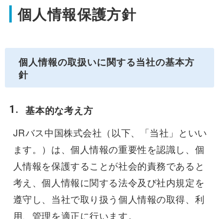
個人情報保護方針
個人情報の取扱いに関する当社の基本方
針
基本的な考え方
JRバス中国株式会社（以下、「当社」といい
ます。）は、個人情報の重要性を認識し、個
人情報を保護することが社会的責務であると
考え、個人情報に関する法令及び社内規定を
遵守し、当社で取り扱う個人情報の取得、利
用、管理を適正に行います。