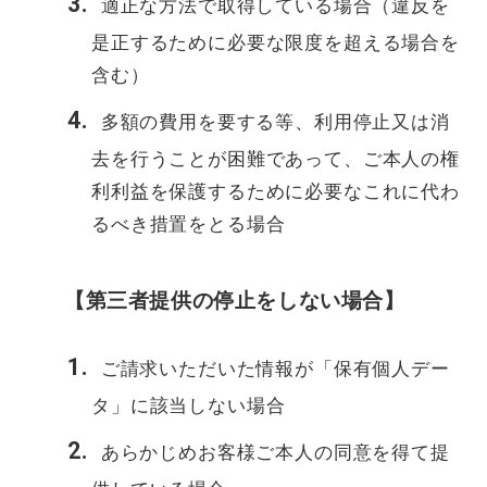
適正な方法で取得している場合（違反を
是正するために必要な限度を超える場合を
含む）
多額の費用を要する等、利用停止又は消
去を行うことが困難であって、ご本人の権
利利益を保護するために必要なこれに代わ
るべき措置をとる場合
【第三者提供の停止をしない場合】
ご請求いただいた情報が「保有個人デー
タ」に該当しない場合
あらかじめお客様ご本人の同意を得て提