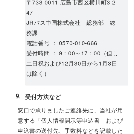
〒733-0011 広島市西区横川町3-2-
47
JRバス中国株式会社 総務部 総
務課
電話番号 ： 0570-010-666
受付時間 ： 9：00～17：00（但し
土日祝および12月30日から1月3日
は除く）
受付方法など
窓口で承りましたご連絡先に、当社が用
意する「個人情報開示等申込書」および
申込書の送付先、手数料などを記載した