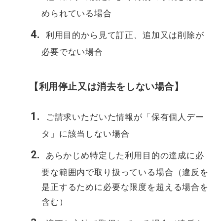
められている場合
利用目的から見て訂正、追加又は削除が
必要でない場合
【利用停止又は消去をしない場合】
ご請求いただいた情報が「保有個人デー
タ」に該当しない場合
あらかじめ特定した利用目的の達成に必
要な範囲内で取り扱っている場合（違反を
是正するために必要な限度を超える場合を
含む）