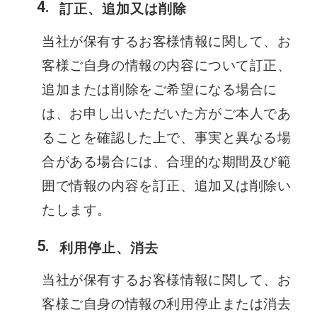
訂正、追加又は削除
当社が保有するお客様情報に関して、お
客様ご自身の情報の内容について訂正、
追加または削除をご希望になる場合に
は、お申し出いただいた方がご本人であ
ることを確認した上で、事実と異なる場
合がある場合には、合理的な期間及び範
囲で情報の内容を訂正、追加又は削除い
たします。
利用停止、消去
当社が保有するお客様情報に関して、お
客様ご自身の情報の利用停止または消去