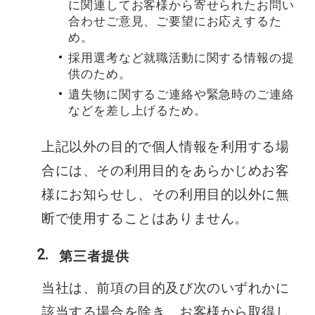
に関連してお客様から寄せられたお問い
合わせご意見、ご要望にお応えするた
め。
採用選考など就職活動に関する情報の提
供のため。
遺失物に関するご連絡や緊急時のご連絡
などを差し上げるため。
上記以外の目的で個人情報を利用する場
合には、その利用目的をあらかじめお客
様にお知らせし、その利用目的以外に無
断で使用することはありません。
第三者提供
当社は、前項の目的及び次のいずれかに
該当する場合を除き、お客様から取得し