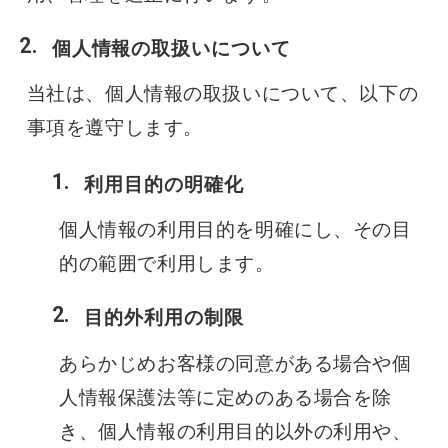
個人情報の取扱いについて
当社は、個人情報の取扱いについて、以下の
事項を遵守します。
利用目的の明確化
個人情報の利用目的を明確にし、その目
的の範囲で利用します。
目的外利用の制限
あらかじめお客様の同意がある場合や個
人情報保護法等に定めのある場合を除
き、個人情報の利用目的以外の利用や、