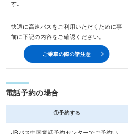
す。
快適に高速バスをご利用いただくために事
前に下記の内容をご確認ください。
ご乗車の際の諸注意
電話予約の場合
①予約する
JRバス中国電話予約センターでご予約い