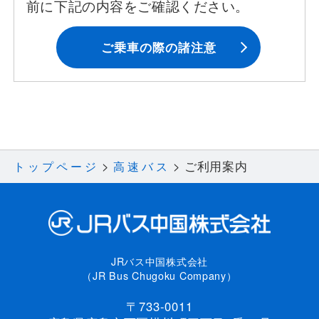
前に下記の内容をご確認ください。
ご乗車の際の諸注意
ご利用案内
トップページ
高速バス
JRバス中国株式会社
（JR Bus Chugoku Company）
〒733-0011