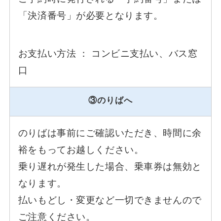
「決済番号」が必要となります。
お支払い方法 ： コンビニ支払い、バス窓
口
③のりばへ
のりばは事前にご確認いただき、時間に余
裕をもってお越しください。
乗り遅れが発生した場合、乗車券は無効と
なります。
払いもどし・変更など一切できませんので
ご注意ください。