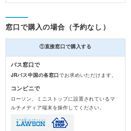
窓口で購入の場合（予約なし）
①直接窓口で購入する
バス窓口で
JRバス中国の各窓口
でお求めいただけます。
コンビニで
ローソン、ミニストップに設置されているマ
ルチメディア端末を操作してください。