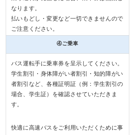
なります。
払いもどし・変更など一切できませんので
ご注意ください。
④ご乗車
バス運転手に乗車券を呈示してください。
学生割引・身体障がい者割引・知的障がい
者割引など、各種証明証（例：学生割引の
場合、学生証）を確認させていただきま
す。
快適に高速バスをご利用いただくために事