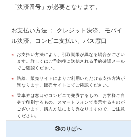
「決済番号」が必要となります。
お支払い方法 ： クレジット決済、モバイ
ル決済、コンビニ支払い、バス窓口
※
お支払い方法により、引取期限が異なる場合がござい
ます。詳しくはご予約後に送信される予約確認メール
でご確認ください。
※
路線、販売サイトによりご利用いただける支払方法が
異なります。販売サイトにてご確認ください。
※
乗車券は窓口やコンビニで発券するもの、お客様ご自
身で印刷するもの、スマートフォンで表示するものが
ございます。購入方法により異なりますので、ご注意
ください。
③のりばへ