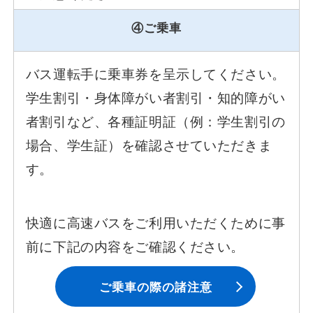
④ご乗車
バス運転手に乗車券を呈示してください。
学生割引・身体障がい者割引・知的障がい
者割引など、各種証明証（例：学生割引の
場合、学生証）を確認させていただきま
す。
快適に高速バスをご利用いただくために事
前に下記の内容をご確認ください。
ご乗車の際の諸注意