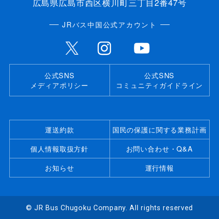
広島県広島市西区横川町三丁目2番47号
JRバス中国公式アカウント
公式SNS
公式SNS
メディアポリシー
コミュニティガイドライン
運送約款
国民の保護に関する業務計画
個人情報取扱方針
お問い合わせ・Q&A
お知らせ
運行情報
© JR Bus Chugoku Company. All rights reserved