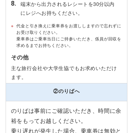
端末から出力されるレシートを30分以内
にレジへお持ちください。
※
代金と引き換えに乗車券をお渡ししますので忘れずに
お受け取りください。
乗車券はご乗車当日にご持参いただき、係員が回収を
求めるまでお持ちください。
その他
主な旅行会社や大学生協でもお求めいただけ
ます。
②のりばへ
のりばは事前にご確認いただき、時間に余
裕をもってお越しください。
乗り遅れが発生した場合、乗車券は無効と