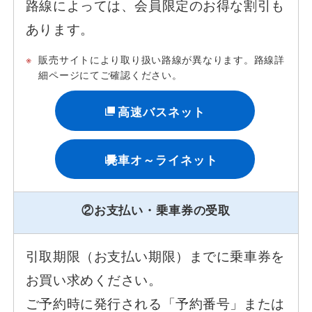
路線によっては、会員限定のお得な割引も
遅延証明書
あります。
※
販売サイトにより取り扱い路線が異なります。路線詳
細ページにてご確認ください。
高速バスネット
発車オ～ライネット
②お支払い・乗車券の受取
引取期限（お支払い期限）までに乗車券を
お買い求めください。
ご予約時に発行される「予約番号」または