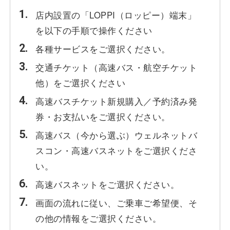
店内設置の「LOPPI（ロッピー）端末」
を以下の手順で操作ください
各種サービスをご選択ください。
交通チケット（高速バス・航空チケット
他）をご選択ください
高速バスチケット新規購入／予約済み発
券・お支払いをご選択ください。
高速バス（今から選ぶ）ウェルネットバ
スコン・高速バスネットをご選択くださ
い。
高速バスネットをご選択ください。
画面の流れに従い、ご乗車ご希望便、そ
の他の情報をご選択ください。