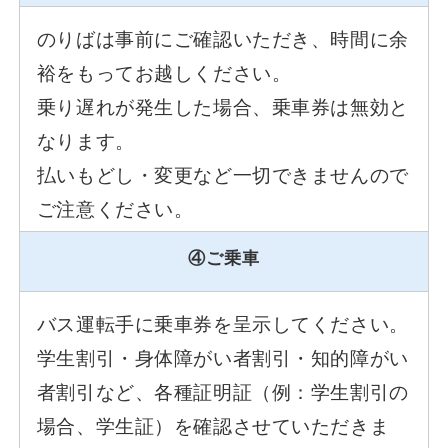
のりばは事前にご確認いただき、時間に余
裕をもってお越しください。
乗り遅れが発生した場合、乗車券は無効と
なります。
払いもどし・変更など一切できませんので
ご注意ください。
④ご乗車
バス運転手に乗車券を呈示してください。
学生割引・身体障がい者割引・知的障がい
者割引など、各種証明証（例：学生割引の
場合、学生証）を確認させていただきま