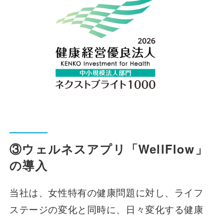
③ウェルネスアプリ「WellFlow」
の導入
当社は、女性特有の健康問題に対し、ライフ
ステージの変化と同時に、日々変化する健康