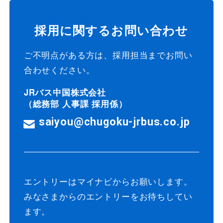
採用に関するお問い合わせ
ご不明点がある方は、採用担当までお問い
合わせください。
JRバス中国株式会社
（総務部 人事課 採用係）
saiyou@chugoku-jrbus.co.jp
エントリーはマイナビからお願いします。
みなさまからのエントリーをお待ちしてい
ます。