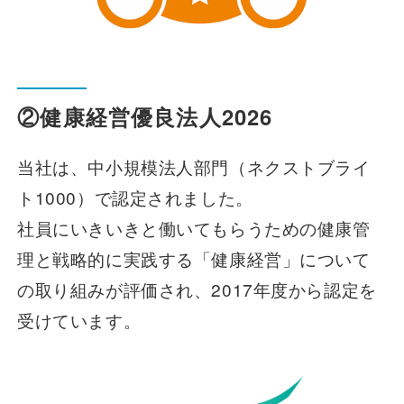
②健康経営優良法人2026
当社は、中小規模法人部門（ネクストブライ
ト1000）で認定されました。
社員にいきいきと働いてもらうための健康管
理と戦略的に実践する「健康経営」について
の取り組みが評価され、2017年度から認定を
受けています。