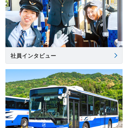
社員インタビュー