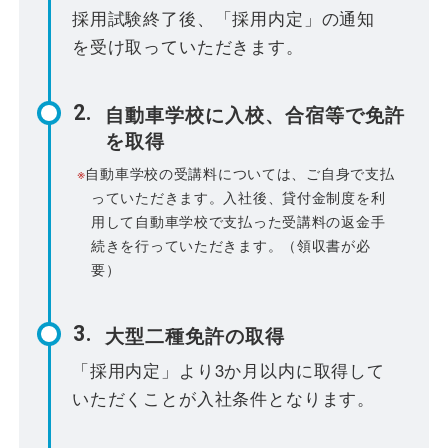
採用試験終了後、「採用内定」の通知
を受け取っていただきます。
自動車学校に入校、合宿等で免許
を取得
※
自動車学校の受講料については、ご自身で支払
っていただきます。入社後、貸付金制度を利
用して自動車学校で支払った受講料の返金手
続きを行っていただきます。（領収書が必
要）
大型二種免許の取得
「採用内定」より3か月以内に取得して
いただくことが入社条件となります。