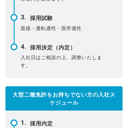
採用試験
面接・運転適性・医学適性
採用決定（内定）
入社日はご相談の上、調整いたしま
す。
大型二種免許をお持ちでない方の入社ス
ケジュール
採用内定