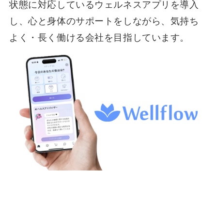
状態に対応しているウェルネスアプリを導入
し、心と身体のサポートをしながら、気持ち
よく・長く働ける会社を目指しています。