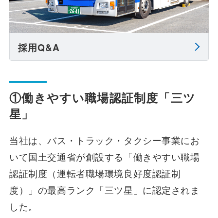
採用Q&A
①働きやすい職場認証制度「三ツ
星」
当社は、バス・トラック・タクシー事業にお
いて国土交通省が創設する「働きやすい職場
認証制度（運転者職場環境良好度認証制
度）」の最高ランク「三ツ星」に認定されま
した。