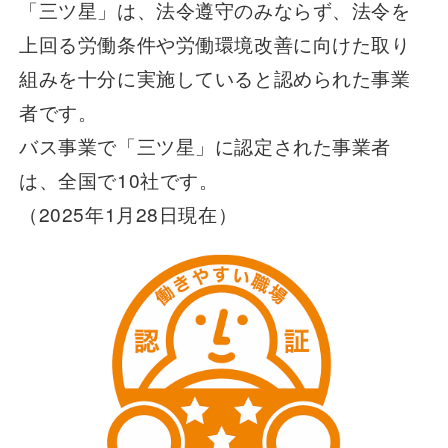
「三ツ星」は、法令遵守のみならず、法令を
上回る労働条件や労働環境改善に向けた取り
組みを十分に実施していると認められた事業
者です。
バス事業で「三ツ星」に認定された事業者
は、全国で10社です。
（2025年1月28日現在）