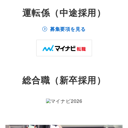
運転係（中途採用）
募集要項を見る
総合職（新卒採用）