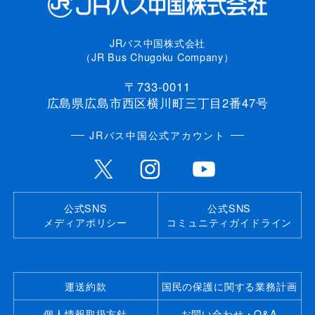
JRバス中国株式会社
（JR Bus Chugoku Company）
〒733-0011
広島県広島市西区横川町三丁目2番47号
JRバス中国公式アカウント
公式SNS
公式SNS
メディアポリシー
コミュニティガイドライン
運送約款
国民の保護に関する業務計画
個人情報取扱方針
お問い合わせ・Q&A