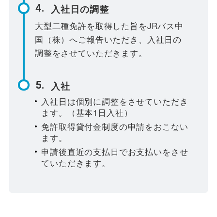
入社日の調整
大型二種免許を取得した旨をJRバス中
国（株）へご報告いただき、入社日の
調整をさせていただきます。
入社
入社日は個別に調整をさせていただき
ます。（基本1日入社）
免許取得貸付金制度の申請をおこない
ます。
申請後直近の支払日でお支払いをさせ
ていただきます。