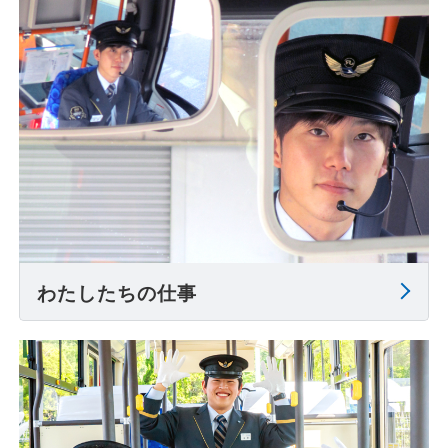
わたしたちの仕事