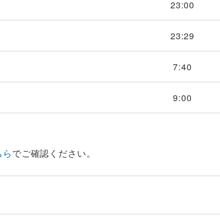
23:00
23:29
7:40
9:00
ちら
でご確認ください。