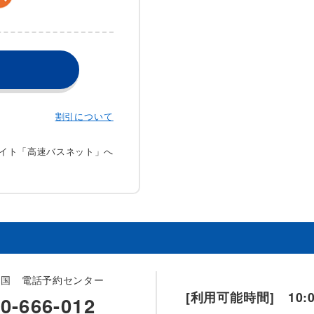
割引について
サイト「高速バスネット」へ
中国 電話予約センター
[利用可能時間] 10:00
0-666-012