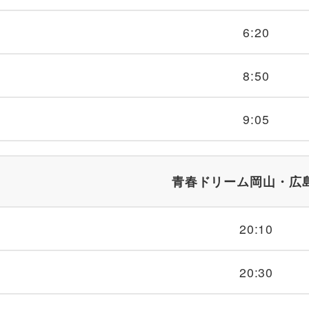
6:20
8:50
9:05
青春ドリーム岡山・広
20:10
20:30