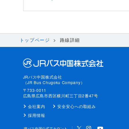
トップページ
路線詳細
JRバス中国株式会社
（JR Bus Chugoku Company）
〒733-0011
広島県広島市西区横川町三丁目2番47号
会社案内
安全安心への取組み
採用情報
JRバス中国公式アカウント