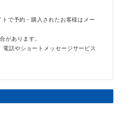
サイトで予約・購入されたお客様はメー
場合があります。
い、電話やショートメッセージサービス