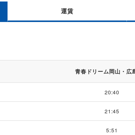
運賃
青春ドリーム岡山・広
20:40
21:45
5:51