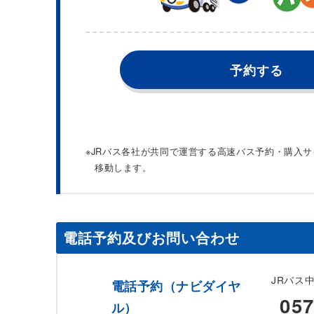
予約する
※JRバス各社が共同で運営する高速バス予約・購入
移動します。
電話予約及びお問い合わせ
JRバス
電話予約（ナビダイヤ
057
ル）