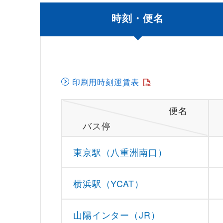
時刻・便名
印刷用時刻運賃表
便名
バス停
東京駅（八重洲南口）
横浜駅（YCAT）
山陽インター（JR）