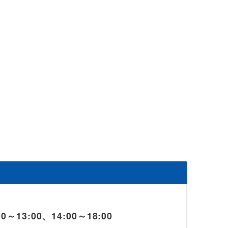
～13:00、14:00～18:00