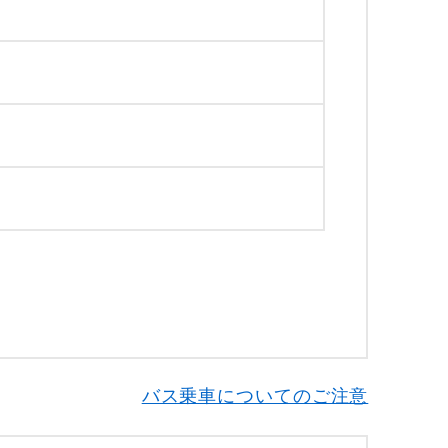
バス乗車についてのご注意