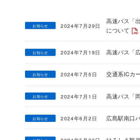
高速バス「
2024年7月29日
お知らせ
について
高速バス「
2024年7月19日
お知らせ
交通系ICカ
2024年7月5日
お知らせ
高速バス「
2024年7月1日
お知らせ
広島駅南口
2024年6月2日
お知らせ
ひろしま観