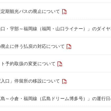
産定期観光バスの廃止について
山口・宇部～福岡線（福岡・山口ライナー）」のダイヤ
の廃止に伴う払戻の対応について
ット予約取扱の変更について
駅入口」停留所の移設について
広島～小倉・福岡線（広島ドリーム博多号）」の運行日