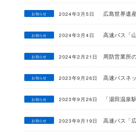
広島世界遺
2024年3月5日
お知らせ
高速バス「
2024年3月4日
お知らせ
周防営業所
2024年2月21日
お知らせ
高速バスネ
2023年9月26日
お知らせ
「湯田温泉
2023年9月26日
お知らせ
高速バス「
2023年9月19日
お知らせ