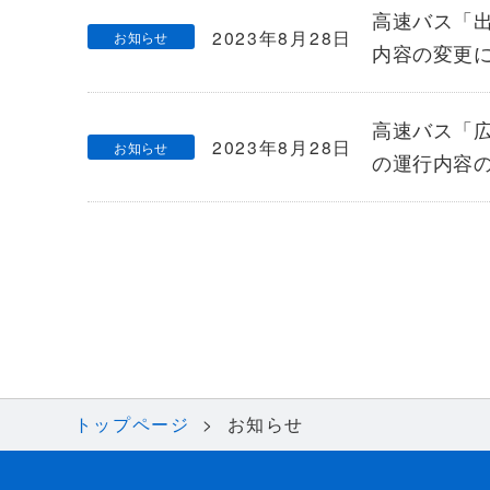
高速バス「
2023年8月28日
お知らせ
内容の変更
高速バス「
2023年8月28日
お知らせ
の運行内容
トップページ
お知らせ