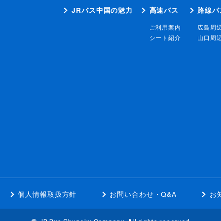
JRバス中国の魅力
高速バス
路線バ
ご利用案内
広島周
シート紹介
山口周
個人情報取扱方針
お問い合わせ・Q&A
お