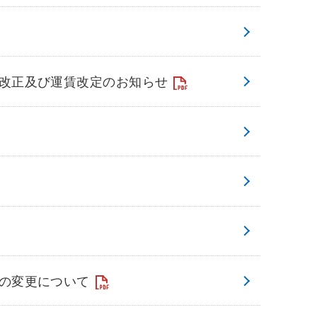
改正及び運賃改定のお知らせ
の変更について