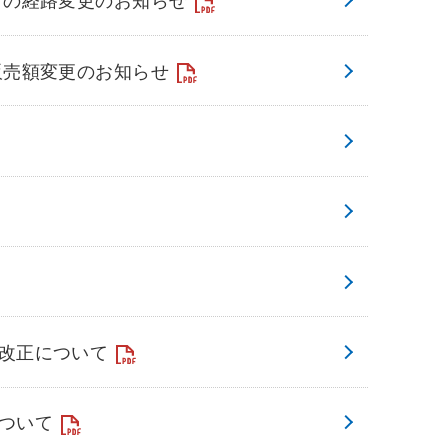
販売額変更のお知らせ
改正について
ついて