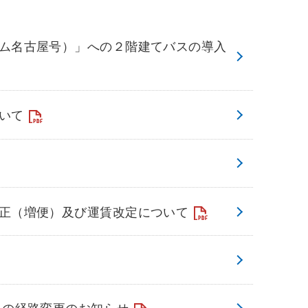
ム名古屋号）」への２階建てバスの導入
いて
正（増便）及び運賃改定について
トの経路変更のお知らせ