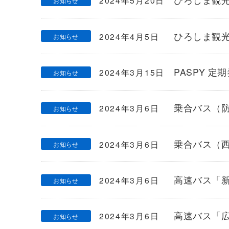
2024年5月20日
お知らせ
ひろしま観
2024年4月5日
お知らせ
PASPY 
2024年3月15日
お知らせ
乗合バス（
2024年3月6日
お知らせ
乗合バス（
2024年3月6日
お知らせ
高速バス「
2024年3月6日
お知らせ
高速バス「
2024年3月6日
お知らせ