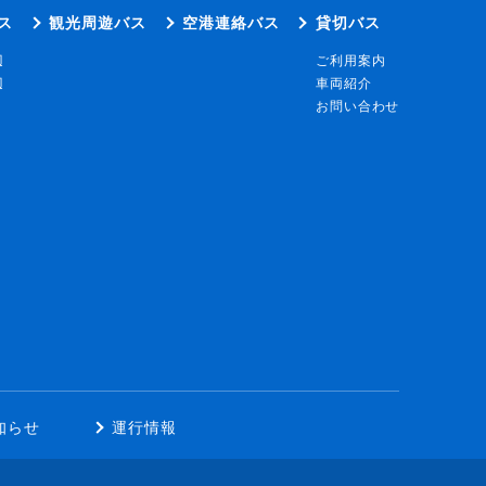
ス
観光周遊バス
空港連絡バス
貸切バス
辺
ご利用案内
辺
車両紹介
お問い合わせ
知らせ
運行情報