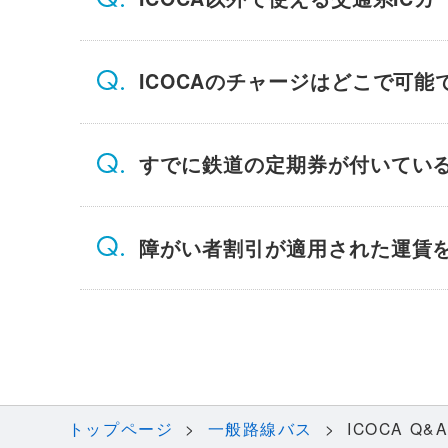
ICOCAのチャージはどこで可能
すでに鉄道の定期券が付いている
障がい者割引が適用された運賃
トップページ
一般路線バス
ICOCA Q&