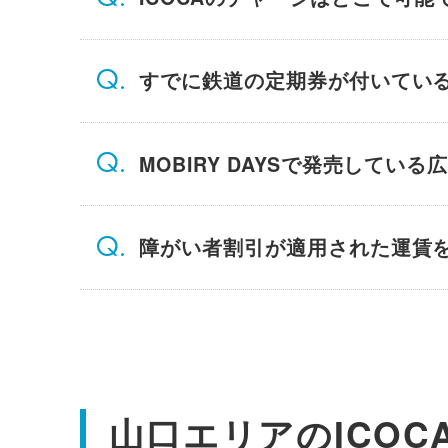
すでに鉄道の定期券が付いている
MOBIRY DAYSで発売して
障がい者割引が適用された運賃を
山口エリアのICOC