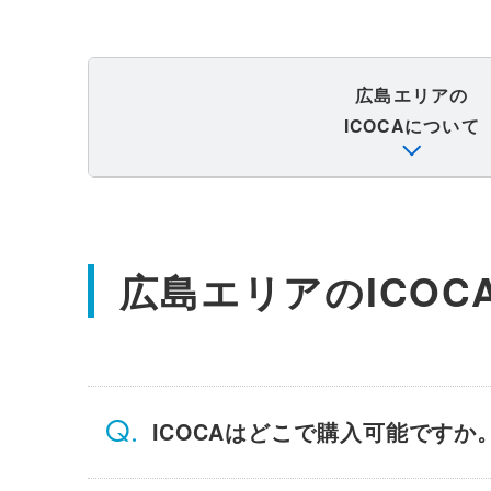
広島エリアの
ICOCAについて
広島エリアのICOC
ICOCAはどこで購入可能ですか