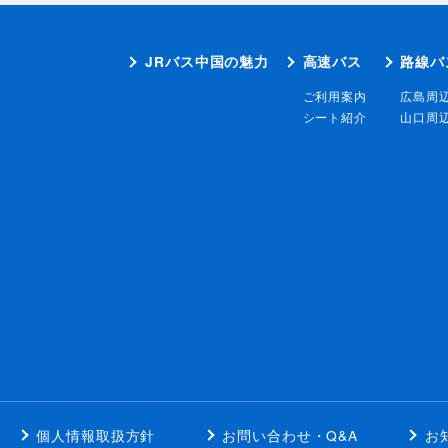
JRバス中国の魅力
高速バス
路線バ
ご利用案内
広島周
シート紹介
山口周
個人情報取扱方針
お問い合わせ・Q&A
お