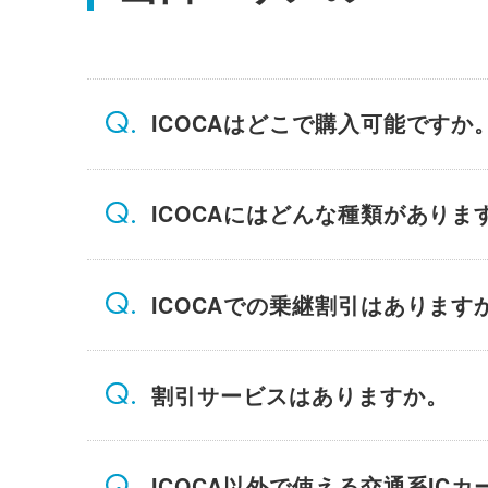
ICOCAはどこで購入可能ですか
ICOCAにはどんな種類がありま
ICOCAでの乗継割引はあります
割引サービスはありますか。
ICOCA以外で使える交通系IC