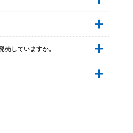
でも発売していますか。