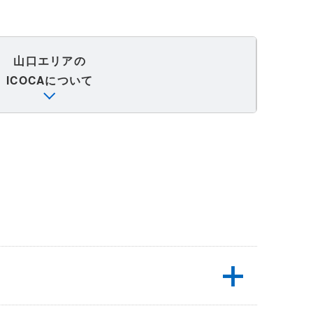
山口エリアの
ICOCAについて